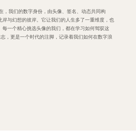
存在，我们的数字身份，由头像、签名、动态共同构
此岸与幻想的彼岸。它让我们的人生多了一重维度，也
。每一个精心挑选头像的我们，都在学习如何驾驭这
标志，更是一个时代的注脚，记录着我们如何在数字浪