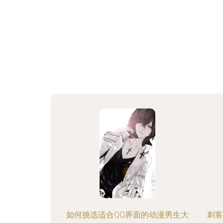
如何挑选适合QQ界面的动漫男生大
刺客