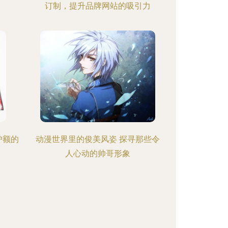
订制，提升品牌网站的吸引力
护额的
动漫世界里的俊美风姿 探寻那些令
人心动的帅哥形象