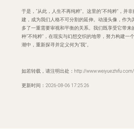
于是，“从此，人生不再纯粹”。这里的“不纯粹”，
建，成为我们人格不可分割的延伸。动漫头像，作为
多了一重需要审视和平衡的关系。我们既享受它带来
种“不纯粹”，在现实与幻想交织的地带，努力构建
潮中，重新探寻并定义何为“我”。
如若转载，请注明出处：http://www.weiyuezhifu.com/pr
更新时间：2026-08-06 17:25:26