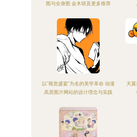
图与全身图 金木研及更多推荐
以“视觉盛宴”为名的美学革命 动漫
天翼
高质图片网站的设计理念与实践