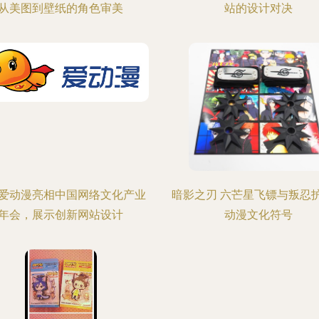
从美图到壁纸的角色审美
站的设计对决
爱动漫亮相中国网络文化产业
暗影之刃 六芒星飞镖与叛忍
年会，展示创新网站设计
动漫文化符号