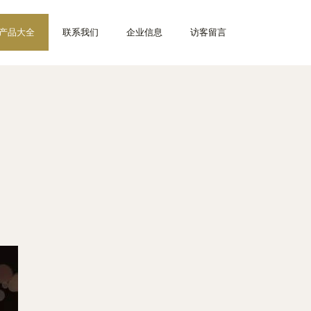
产品大全
联系我们
企业信息
访客留言