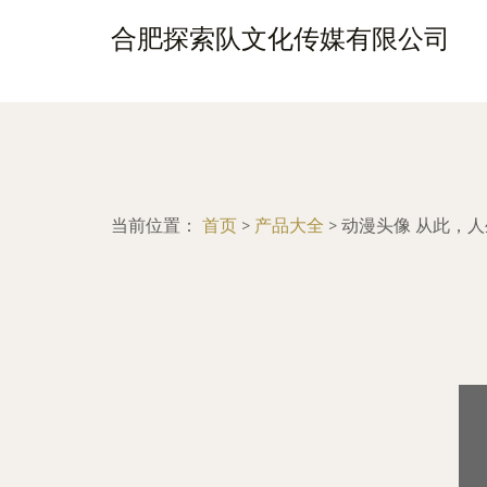
合肥探索队文化传媒有限公司
当前位置：
首页
>
产品大全
>
动漫头像 从此，