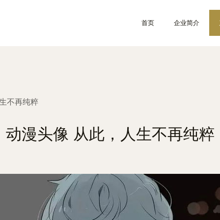
首页
企业简介
人生不再纯粹
动漫头像 从此，人生不再纯粹