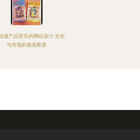
动漫产品背后的网站设计 文化
与市场的视觉桥梁