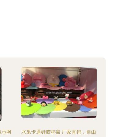
展示网
水果卡通硅胶杯盖 厂家直销，自由