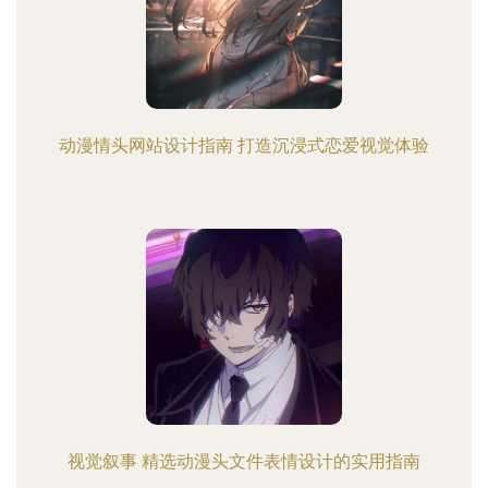
动漫情头网站设计指南 打造沉浸式恋爱视觉体验
视觉叙事 精选动漫头文件表情设计的实用指南