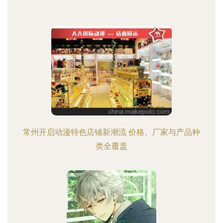
常州开启动漫特色店铺新潮流 价格、厂家与产品种
类全覆盖