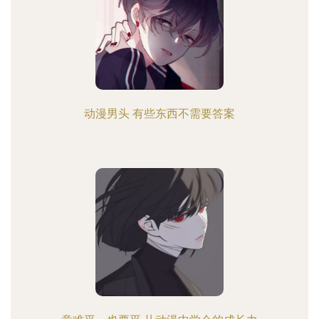
动漫男头 有些东西不需要答案