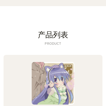
产品列表
PRODUCT