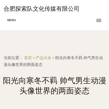
合肥探索队文化传媒有限公司
MENU
当前位置：
首页
>
产品大全
>
阳光向寒冬不羁 帅气男生动
漫头像世界的两面姿态
阳光向寒冬不羁 帅气男生动漫
头像世界的两面姿态