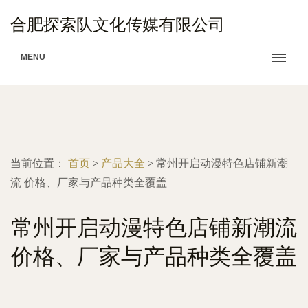
合肥探索队文化传媒有限公司
MENU
当前位置：
首页
>
产品大全
>
常州开启动漫特色店铺新潮
流 价格、厂家与产品种类全覆盖
常州开启动漫特色店铺新潮流
价格、厂家与产品种类全覆盖