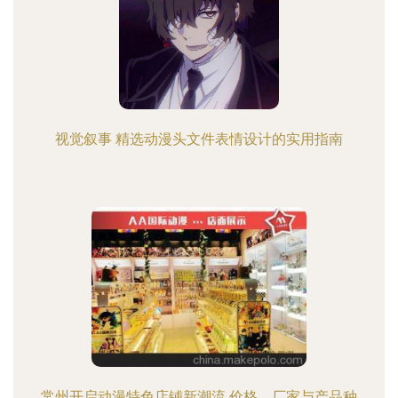
视觉叙事 精选动漫头文件表情设计的实用指南
常州开启动漫特色店铺新潮流 价格、厂家与产品种