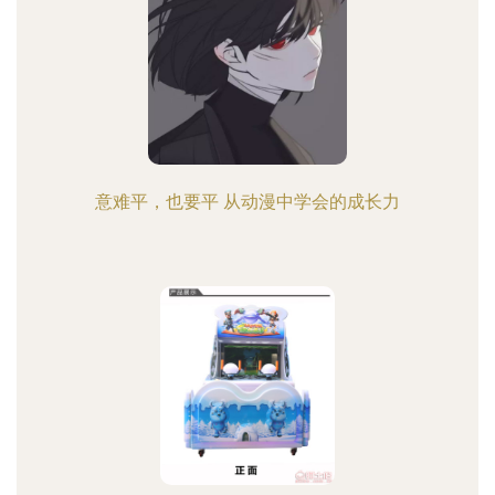
意难平，也要平 从动漫中学会的成长力