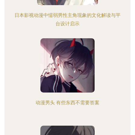
日本影视动漫中懦弱男性主角现象的文化解读与平
台设计启示
动漫男头 有些东西不需要答案