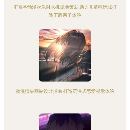
汇奇谷动漫欢乐射水机场地策划 助力儿童电玩城打
造王牌亲子体验
动漫情头网站设计指南 打造沉浸式恋爱视觉体验