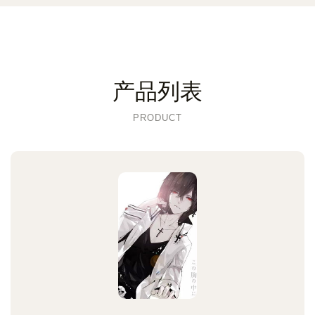
产品列表
PRODUCT