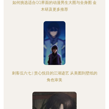
如何挑选适合QQ界面的动漫男生大图与全身图 金
木研及更多推荐
刺客伍六七 | 赏心悦目的江湖迹艺 从美图到壁纸的
角色审美