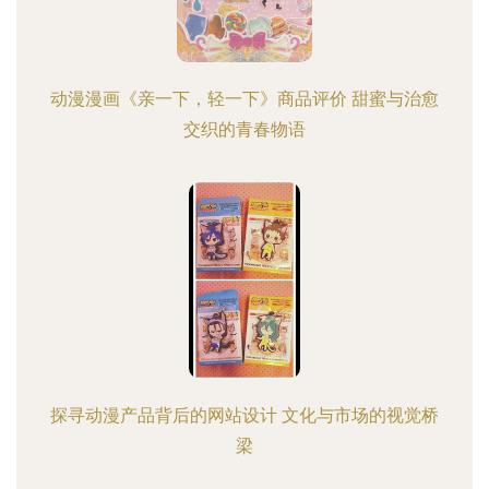
动漫漫画《亲一下，轻一下》商品评价 甜蜜与治愈
交织的青春物语
探寻动漫产品背后的网站设计 文化与市场的视觉桥
梁