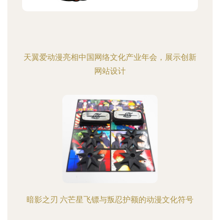
天翼爱动漫亮相中国网络文化产业年会，展示创新
网站设计
暗影之刃 六芒星飞镖与叛忍护额的动漫文化符号