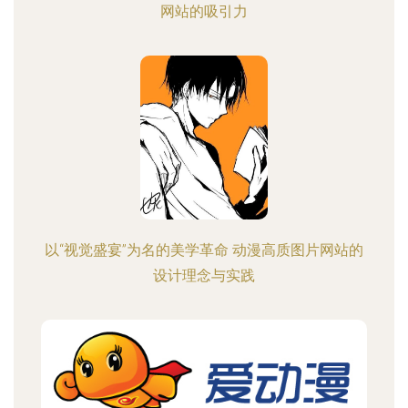
网站的吸引力
以“视觉盛宴”为名的美学革命 动漫高质图片网站的
设计理念与实践