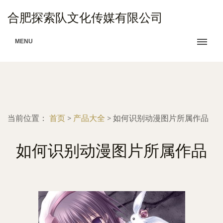
合肥探索队文化传媒有限公司
MENU
当前位置：
首页
>
产品大全
>
如何识别动漫图片所属作品
如何识别动漫图片所属作品